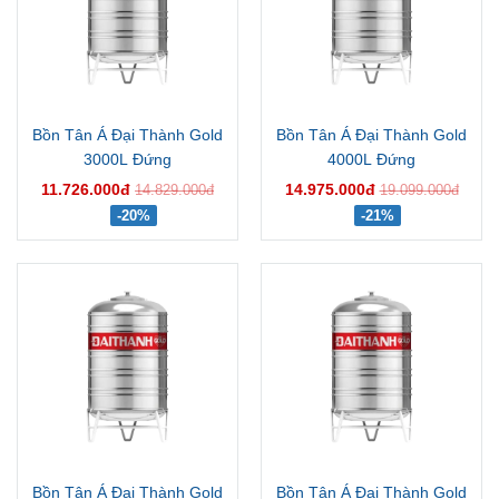
Bồn Tân Á Đại Thành Gold
Bồn Tân Á Đại Thành Gold
3000L Đứng
4000L Đứng
11.726.000đ
14.975.000đ
14.829.000đ
19.099.000đ
-20%
-21%
Bồn Tân Á Đại Thành Gold
Bồn Tân Á Đại Thành Gold