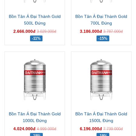
Bồn Tân Á Đại Thành Gold
Bồn Tân Á Đại Thành Gold
500L Đứng
700L Đứng
2.666.000đ
3.186.000đ
3.029.000đ
3.787.000đ
-11%
-15%
Bồn Tân Á Đại Thành Gold
Bồn Tân Á Đại Thành Gold
1000L Đứng
1500L Đứng
4.024.000đ
6.196.000đ
4.999.000đ
7.739.000đ
-19%
-19%