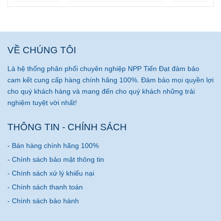
Tân Thành 1000L ngang tại
Nằm tại Đồng Nai
Gò Vấp
VỀ CHÚNG TÔI
Là hệ thống phân phối chuyên nghiệp NPP Tiến Đạt đảm bảo
cam kết cung cấp hàng chính hãng 100%. Đảm bảo mọi quyền lợi
cho quý khách hàng và mang đến cho quý khách những trải
nghiệm tuyệt vời nhất!
THÔNG TIN - CHÍNH SÁCH
- Bán hàng chính hãng 100%
- Chính sách bảo mật thông tin
- Chính sách xử lý khiếu nại
- Chính sách thanh toán
- Chính sách bảo hành