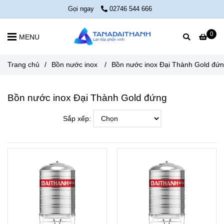
Gọi ngay
02746 544 666
0
MENU
Trang chủ
/
Bồn nước inox
/
Bồn nước inox Đại Thành Gold đứ
Bồn nước inox Đại Thành Gold đứng
Sắp xếp: