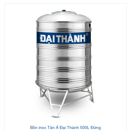
Bồn inox Tân Á Đại Thành 500L Đứng