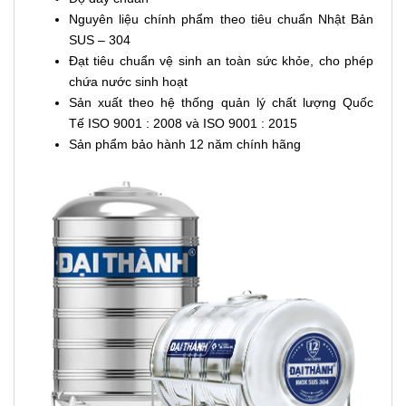
Nguyên liệu chính phẩm theo tiêu chuẩn Nhật Bản
SUS – 304
Đạt tiêu chuẩn vệ sinh an toàn sức khỏe, cho phép
chứa nước sinh hoạt
Sản xuất theo hệ thống quản lý chất lượng Quốc
Tế ISO 9001 : 2008 và ISO 9001 : 2015
Sản phẩm bảo hành 12 năm chính hãng