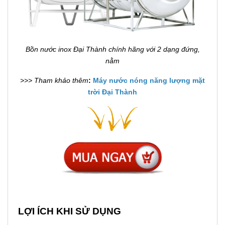
Bồn nước inox Đại Thành chính hãng với 2 dạng đứng,
nằm
>>> Tham khảo thêm
:
Máy nước nóng năng lượng mặt
trời Đại Thành
LỢI ÍCH KHI SỬ DỤNG