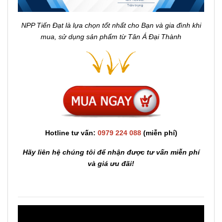
NPP Tiến Đạt là lựa chọn tốt nhất cho Bạn và gia đình khi
mua, sử dụng sản phẩm từ Tân Á Đại Thành
Hotline tư vấn:
0979 224 088
(miễn phí)
Hãy liên hệ chúng tôi để nhận được tư vấn miễn phí
và giá ưu đãi!