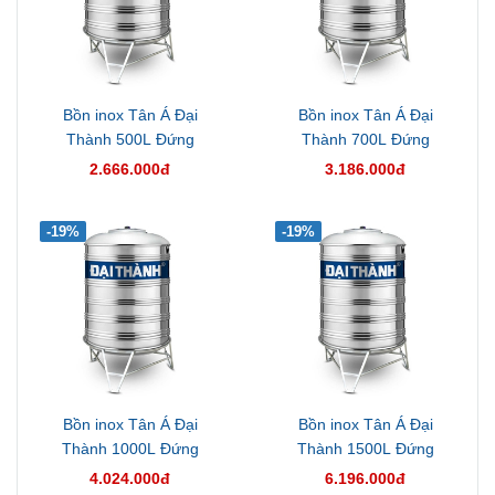
Bồn inox Tân Á Đại
Bồn inox Tân Á Đại
Thành 500L Đứng
Thành 700L Đứng
2.666.000đ
3.186.000đ
-19%
-19%
Bồn inox Tân Á Đại
Bồn inox Tân Á Đại
Thành 1000L Đứng
Thành 1500L Đứng
4.024.000đ
6.196.000đ