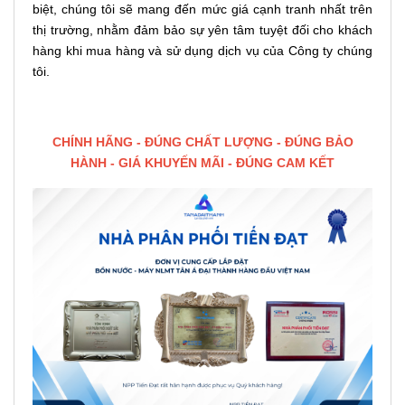
biệt, chúng tôi sẽ mang đến mức giá cạnh tranh nhất trên
thị trường, nhằm đảm bảo sự yên tâm tuyệt đối cho khách
hàng khi mua hàng và sử dụng dịch vụ của Công ty chúng
tôi.
CHÍNH HÃNG - ĐÚNG CHẤT LƯỢNG - ĐÚNG BẢO
HÀNH - GIÁ KHUYẾN MÃI - ĐÚNG CAM KẾT