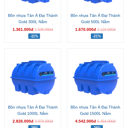
Bồn nhựa Tân Á Đại Thành
Bồn nhựa Tân Á Đại Thành
Gold 300L Nằm
Gold 500L Nằm
1.361.000đ
1.670.000đ
1.539.000đ
2.124.000đ
-11%
-21%
Bồn nhựa Tân Á Đại Thành
Bồn nhựa Tân Á Đại Thành
Gold 1000L Nằm
Gold 1500L Nằm
2.826.000đ
4.542.000đ
3.979.000đ
6.354.000đ
-28%
-28%