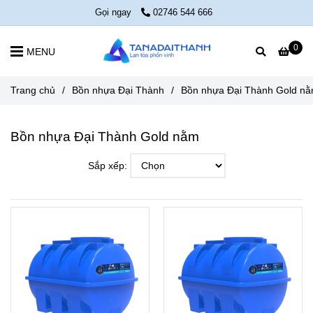
Gọi ngay
02746 544 666
0
MENU
Trang chủ
/
Bồn nhựa Đại Thành
/
Bồn nhựa Đại Thành Gold n
Bồn nhựa Đại Thành Gold nằm
Sắp xếp: