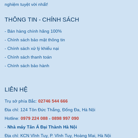
nghiệm tuyệt vời nhất!
THÔNG TIN - CHÍNH SÁCH
- Bán hàng chính hãng 100%
- Chính sách bảo mật thông tin
- Chính sách xử lý khiếu nại
- Chính sách thanh toán
- Chính sách bảo hành
LIÊN HỆ
Trụ sở phía Bắc:
02746 544 666
Địa chỉ: 124 Tôn Đức Thắng, Đống Đa, Hà Nội
Hotline:
0979 224 088
-
0898 997 090
-
Nhà máy Tân Á Đại Thành Hà Nội
Địa chỉ: KCN Vĩnh Tuy, P. Vĩnh Tuy, Hoàng Mai, Hà Nội