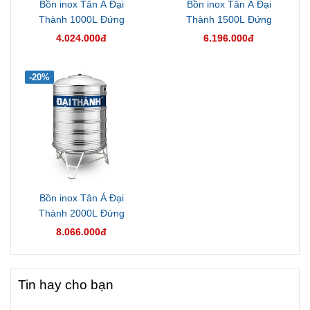
Bồn inox Tân Á Đại
Bồn inox Tân Á Đại
Thành 1000L Đứng
Thành 1500L Đứng
4.024.000đ
6.196.000đ
-20%
Bồn inox Tân Á Đại
Thành 2000L Đứng
8.066.000đ
Tin hay cho bạn