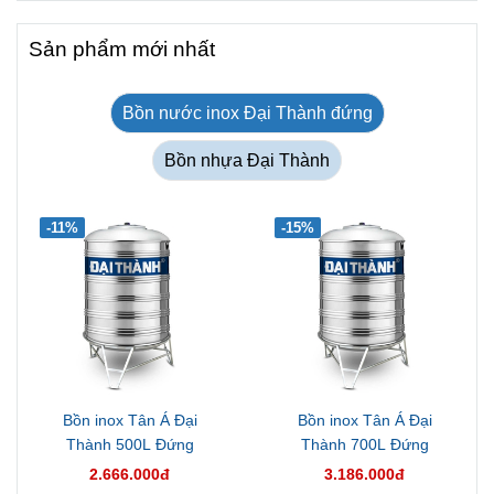
Sản phẩm mới nhất
Bồn nước inox Đại Thành đứng
Bồn nhựa Đại Thành
-11%
-15%
Bồn inox Tân Á Đại
Bồn inox Tân Á Đại
Thành 500L Đứng
Thành 700L Đứng
2.666.000đ
3.186.000đ