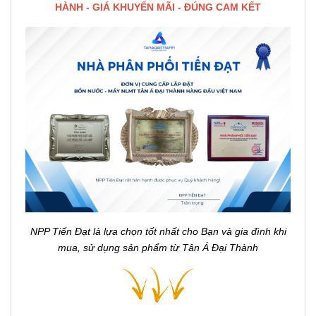
HÀNH - GIÁ KHUYẾN MÃI - ĐÚNG CAM KẾT
NPP Tiến Đạt là lựa chọn tốt nhất cho Bạn và gia đình khi
mua, sử dụng sản phẩm từ Tân Á Đại Thành