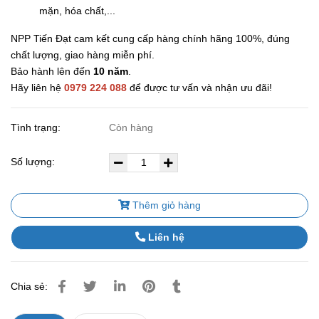
mặn, hóa chất,...
NPP Tiến Đạt cam kết cung cấp hàng chính hãng 100%, đúng
chất lượng, giao hàng miễn phí.
Bảo hành lên đến
10 năm
.
Hãy liên hệ
0979 224 088
để được tư vấn và nhận ưu đãi!
Tình trạng:
Còn hàng
Số lượng:
Thêm giỏ hàng
Liên hệ
Chia sẻ: