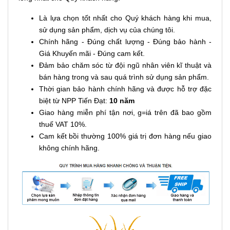
Là lựa chọn tốt nhất cho Quý khách hàng khi mua,
sử dụng sản phẩm, dịch vụ của chúng tôi.
Chính hãng - Đúng chất lượng - Đúng bảo hành -
Giá Khuyến mãi - Đúng cam kết.
Đảm bảo chăm sóc từ đội ngũ nhân viên kĩ thuật và
bán hàng trong và sau quá trình sử dụng sản phẩm.
Thời gian bảo hành chính hãng và được hỗ trợ đặc
biệt từ NPP Tiến Đạt:
10 năm
Giao hàng miễn phí tận nơi, g=iá trên đã bao gồm
thuế VAT 10%.
Cam kết bồi thường 100% giá trị đơn hàng nếu giao
không chính hãng.