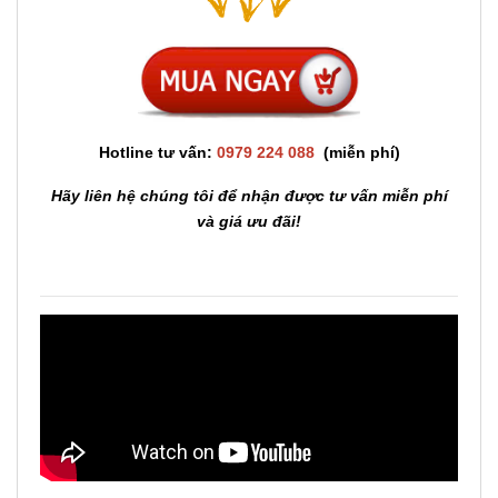
Hotline tư vấn:
0979 224 088
(miễn phí)
Hãy liên hệ chúng tôi để nhận được tư vấn miễn phí
và giá ưu đãi!